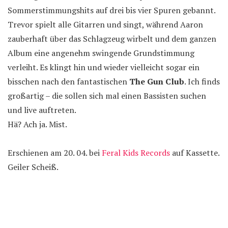
Sommerstimmungshits auf drei bis vier Spuren gebannt.
Trevor spielt alle Gitarren und singt, während Aaron
zauberhaft über das Schlagzeug wirbelt und dem ganzen
Album eine angenehm swingende Grundstimmung
verleiht. Es klingt hin und wieder vielleicht sogar ein
bisschen nach den fantastischen
The Gun Club
. Ich finds
großartig – die sollen sich mal einen Bassisten suchen
und live auftreten.
Hä? Ach ja. Mist.
Erschienen am 20. 04. bei
Feral Kids Records
auf Kassette.
Geiler Scheiß.