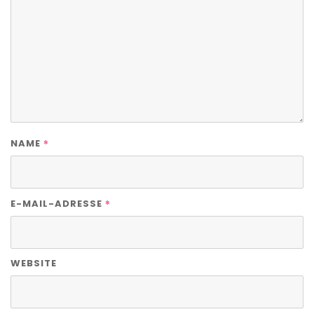
*
NAME
*
E-MAIL-ADRESSE
WEBSITE