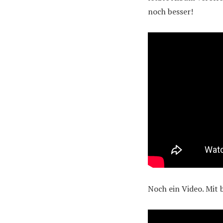
noch besser!
Noch ein Video. Mit 