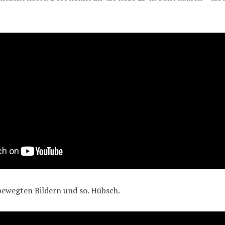
bewegten Bildern und so. Hübsch.