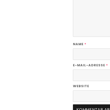
*
NAME
*
E-MAIL-ADRESSE
WEBSITE