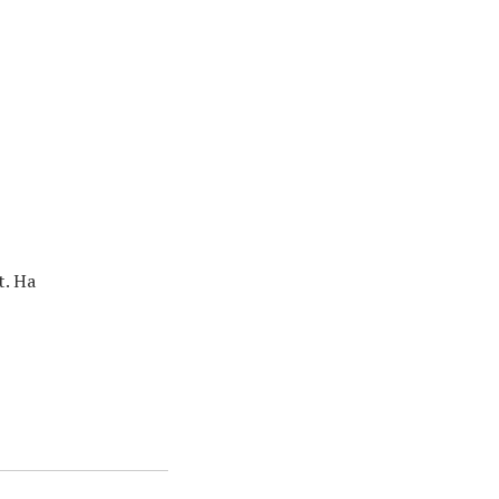
t. Ha