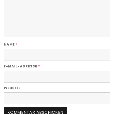
*
NAME
*
E-MAIL-ADRESSE
WEBSITE