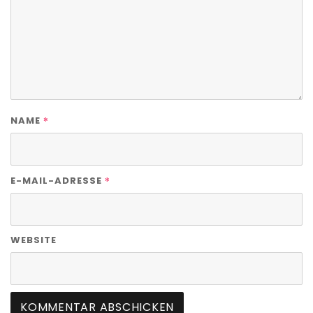
*
NAME
*
E-MAIL-ADRESSE
WEBSITE