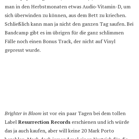
man in den Herbstmonaten etwas Audio-Vitamin-D, um
sich überwinden zu können, aus dem Bett zu kriechen.
Schließlich kann man ja nicht den ganzen Tag saufen. Bei
Bandcamp gibt es im übrigen für die ganz schlimmen
Fälle noch einen Bonus Track, der nicht auf Vinyl
gepresst wurde.
Brighter in Bloom
ist vor ein paar Tagen bei dem tollen
Label
Resurrection Records
erschienen und ich würde
das ja auch kaufen, aber will keine 20 Mark Porto