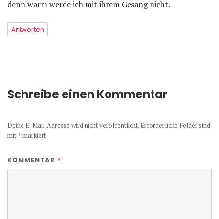
denn warm werde ich mit ihrem Gesang nicht.
Antworten
Schreibe einen Kommentar
Deine E-Mail-Adresse wird nicht veröffentlicht.
Erforderliche Felder sind
mit
*
markiert
*
KOMMENTAR