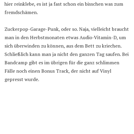
hier reinklebe, es ist ja fast schon ein bisschen was zum
fremdschämen.
Zuckerpop-Garage-Punk, oder so. Naja, vielleicht braucht
man in den Herbstmonaten etwas Audio-Vitamin-D, um
sich überwinden zu können, aus dem Bett zu kriechen.
Schließlich kann man ja nicht den ganzen Tag saufen. Bei
Bandcamp gibt es im übrigen für die ganz schlimmen
Fälle noch einen Bonus Track, der nicht auf Vinyl
gepresst wurde.