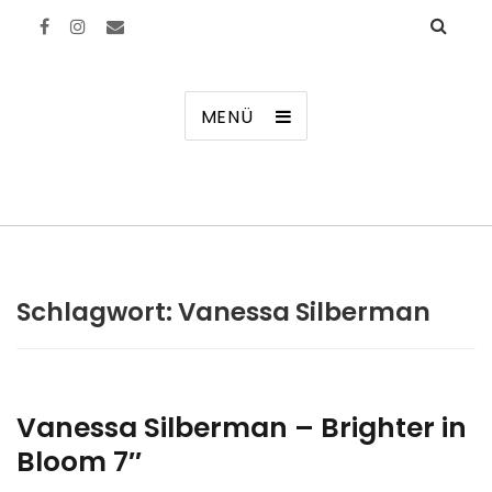
Manierenversagen
MENÜ
Schlagwort:
Vanessa Silberman
Vanessa Silberman – Brighter in
Bloom 7″