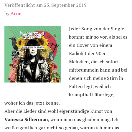
Veröffentlicht am
25. September 2019
by
Arne
Jeder Song von der Single
kommt mir so vor, als sei es
ein Cover von einem
Radiohit der 90er.
Melodien, die ich sofort
mitbrummeln kann und bei
denen sich meine Stirn in
Falten legt, weil ich
krampfhaft überlege,
woher ich das jetzt kenne.
Aber die Lieder sind wohl eigenständige Kunst von
Vanessa Silberman
, wenn man das glauben mag. Ich
weiß eigentlich gar nicht so genau, warum ich mir das