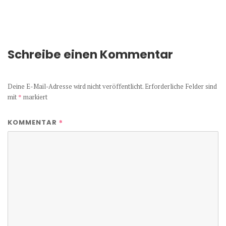
Schreibe einen Kommentar
Deine E-Mail-Adresse wird nicht veröffentlicht.
Erforderliche Felder sind
mit
*
markiert
*
KOMMENTAR