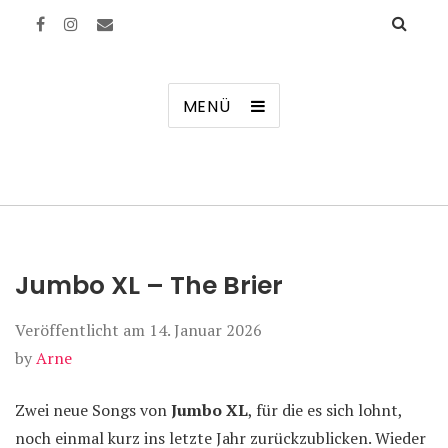
Manierenversagen
MENÜ
Jumbo XL – The Brier
Veröffentlicht am
14. Januar 2026
by
Arne
Zwei neue Songs von
Jumbo XL
, für die es sich lohnt,
noch einmal kurz ins letzte Jahr zurückzublicken. Wieder