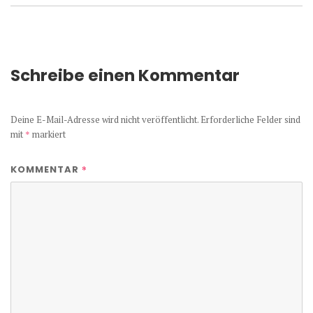
Schreibe einen Kommentar
Deine E-Mail-Adresse wird nicht veröffentlicht.
Erforderliche Felder sind
mit
*
markiert
*
KOMMENTAR