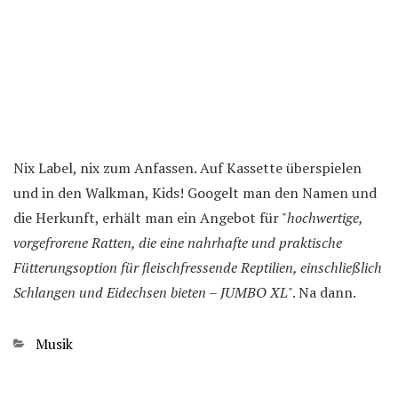
Nix Label, nix zum Anfassen. Auf Kassette überspielen
und in den Walkman, Kids! Googelt man den Namen und
die Herkunft, erhält man ein Angebot für "
hochwertige,
vorgefrorene Ratten, die eine nahrhafte und praktische
Fütterungsoption für fleischfressende Reptilien, einschließlich
Schlangen und Eidechsen bieten – JUMBO XL
". Na dann.
Kategorien
Musik