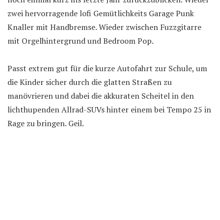
zwei hervorragende lofi Gemütlichkeits Garage Punk
Knaller mit Handbremse. Wieder zwischen Fuzzgitarre
mit Orgelhintergrund und Bedroom Pop.
Passt extrem gut für die kurze Autofahrt zur Schule, um
die Kinder sicher durch die glatten Straßen zu
manövrieren und dabei die akkuraten Scheitel in den
lichthupenden Allrad-SUVs hinter einem bei Tempo 25 in
Rage zu bringen. Geil.