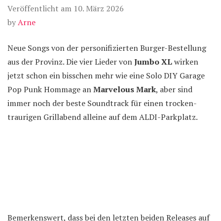
Veröffentlicht am
10. März 2026
by
Arne
Neue Songs von der personifizierten Burger-Bestellung
aus der Provinz. Die vier Lieder von
Jumbo XL
wirken
jetzt schon ein bisschen mehr wie eine Solo DIY Garage
Pop Punk Hommage an
Marvelous Mark
, aber sind
immer noch der beste Soundtrack für einen trocken-
traurigen Grillabend alleine auf dem ALDI-Parkplatz.
Bemerkenswert, dass bei den letzten beiden Releases auf