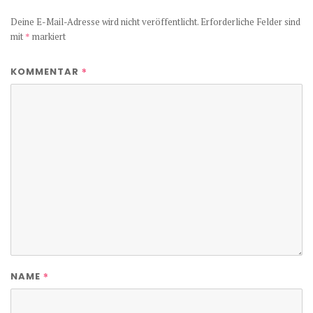
Deine E-Mail-Adresse wird nicht veröffentlicht.
Erforderliche Felder sind
mit
*
markiert
*
KOMMENTAR
*
NAME