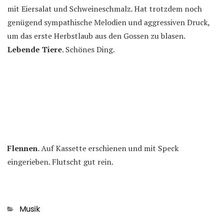
mit Eiersalat und Schweineschmalz. Hat trotzdem noch
genügend sympathische Melodien und aggressiven Druck,
um das erste Herbstlaub aus den Gossen zu blasen.
Lebende Tiere
. Schönes Ding.
Flennen
. Auf Kassette erschienen und mit Speck
eingerieben. Flutscht gut rein.
Kategorien
Musik