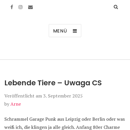
Manierenversagen
MENÜ
Lebende Tiere – Uwaga CS
Veröffentlicht am
3. September 2025
by
Arne
Schrammel Garage Punk aus Leipzig oder Berlin oder was
weiß ich, die klingen ja alle gleich. Anfang 80er Charme