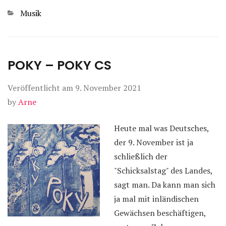
Kategorien
Musik
POKY – POKY CS
Veröffentlicht am
9. November 2021
by
Arne
Heute mal was Deutsches,
der 9. November ist ja
schließlich der
"Schicksalstag" des Landes,
sagt man. Da kann man sich
ja mal mit inländischen
Gewächsen beschäftigen,