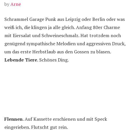
by
Arne
Schrammel Garage Punk aus Leipzig oder Berlin oder was
weiß ich, die klingen ja alle gleich. Anfang 80er Charme
mit Eiersalat und Schweineschmalz. Hat trotzdem noch
genügend sympathische Melodien und aggressiven Druck,
um das erste Herbstlaub aus den Gossen zu blasen.
Lebende Tiere
. Schönes Ding.
Flennen
. Auf Kassette erschienen und mit Speck
eingerieben. Flutscht gut rein.