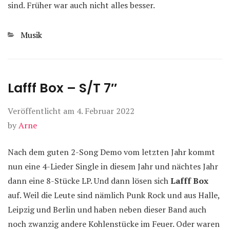
sind. Früher war auch nicht alles besser.
Kategorien
Musik
Lafff Box – S/T 7″
Veröffentlicht am
4. Februar 2022
by
Arne
Nach dem guten 2-Song Demo vom letzten Jahr kommt
nun eine 4-Lieder Single in diesem Jahr und nächtes Jahr
dann eine 8-Stücke LP. Und dann lösen sich
Lafff Box
auf. Weil die Leute sind nämlich Punk Rock und aus Halle,
Leipzig und Berlin und haben neben dieser Band auch
noch zwanzig andere Kohlenstücke im Feuer. Oder waren