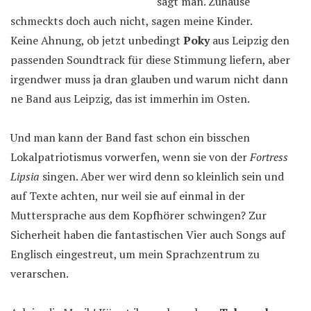
sagt man. Zuhause
schmeckts doch auch nicht, sagen meine Kinder.
Keine Ahnung, ob jetzt unbedingt
Poky
aus Leipzig den
passenden Soundtrack für diese Stimmung liefern, aber
irgendwer muss ja dran glauben und warum nicht dann
ne Band aus Leipzig, das ist immerhin im Osten.
Und man kann der Band fast schon ein bisschen
Lokalpatriotismus vorwerfen, wenn sie von der
Fortress
Lipsia
singen. Aber wer wird denn so kleinlich sein und
auf Texte achten, nur weil sie auf einmal in der
Muttersprache aus dem Kopfhörer schwingen? Zur
Sicherheit haben die fantastischen Vier auch Songs auf
Englisch eingestreut, um mein Sprachzentrum zu
verarschen.