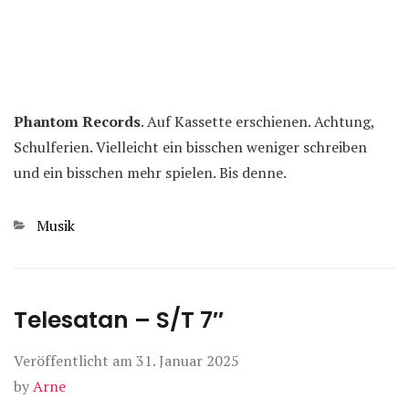
Phantom Records
. Auf Kassette erschienen. Achtung,
Schulferien. Vielleicht ein bisschen weniger schreiben
und ein bisschen mehr spielen. Bis denne.
Kategorien
Musik
Telesatan – S/T 7″
Veröffentlicht am
31. Januar 2025
by
Arne