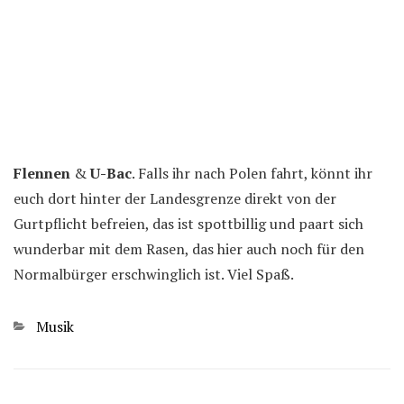
Flennen
&
U-Bac
. Falls ihr nach Polen fahrt, könnt ihr
euch dort hinter der Landesgrenze direkt von der
Gurtpflicht befreien, das ist spottbillig und paart sich
wunderbar mit dem Rasen, das hier auch noch für den
Normalbürger erschwinglich ist. Viel Spaß.
Kategorien
Musik