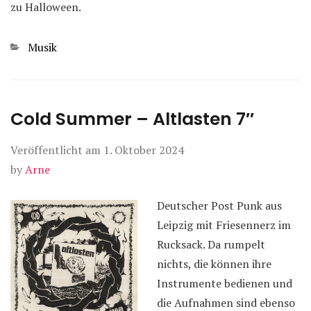
zu Halloween.
Kategorien
Musik
Cold Summer – Altlasten 7″
Veröffentlicht am
1. Oktober 2024
by
Arne
Deutscher Post Punk aus
Leipzig mit Friesennerz im
Rucksack. Da rumpelt
nichts, die können ihre
Instrumente bedienen und
die Aufnahmen sind ebenso