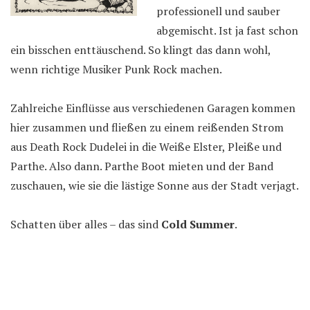
professionell und sauber
abgemischt. Ist ja fast schon
ein bisschen enttäuschend. So klingt das dann wohl,
wenn richtige Musiker Punk Rock machen.
Zahlreiche Einflüsse aus verschiedenen Garagen kommen
hier zusammen und fließen zu einem reißenden Strom
aus Death Rock Dudelei in die Weiße Elster, Pleiße und
Parthe. Also dann. Parthe Boot mieten und der Band
zuschauen, wie sie die lästige Sonne aus der Stadt verjagt.
Schatten über alles – das sind
Cold Summer
.