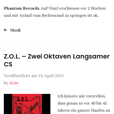
Phantom Records
. Auf Vinyl erschienen vor 2 Wochen
und mit Anlauf vom Beckenrand zu springen ist ok.
Kategorien
Musik
Z.O.L. – Zwei Oktaven Langsamer
CS
Veröffentlicht am
14. April 2025
by
Arne
Ich könnte mir vorstellen,
dass genau so vor 40 bis 45
Jahren ein ganzer Haufen an