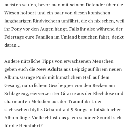
meisten saufen, bevor man mit seinem Defender über die
Wiesen holpert und ein paar von diesen komischen
langhaarigen Rindviechern umfährt, die eh nix sehen, weil
ihr Pony vor den Augen hängt. Falls ihr also während der
Feiertage eure Familien im Umland besuchen fahrt, denkt
daran…
Andere nützliche Tipps von erwachsenen Menschen
geben euch die
New Adults
aus Leipzig auf ihrem neuen
Album. Garage Punk mit künstlichem Hall auf dem
Gesang, natürlichem Geschepper von den Becken am
Schlagzeug, eierverzerrter Gitarre aus der Blechdose und
charmanten Melodien aus der Traumfabrik der
sächsischen Idylle. Gebannt auf 9 Songs in tatsächlicher
Albumlänge. Vielleicht ist das ja ein schöner Soundtrack
für die Heimfahrt?