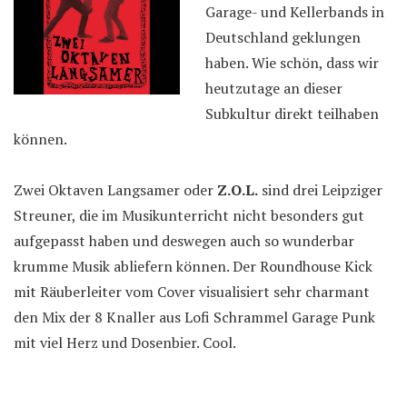
Garage- und Kellerbands in
Deutschland geklungen
haben. Wie schön, dass wir
heutzutage an dieser
Subkultur direkt teilhaben
können.
Zwei Oktaven Langsamer oder
Z.O.L.
sind drei Leipziger
Streuner, die im Musikunterricht nicht besonders gut
aufgepasst haben und deswegen auch so wunderbar
krumme Musik abliefern können. Der Roundhouse Kick
mit Räuberleiter vom Cover visualisiert sehr charmant
den Mix der 8 Knaller aus Lofi Schrammel Garage Punk
mit viel Herz und Dosenbier. Cool.