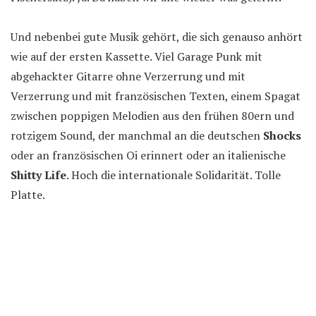
Und nebenbei gute Musik gehört, die sich genauso anhört
wie auf der ersten Kassette. Viel Garage Punk mit
abgehackter Gitarre ohne Verzerrung und mit
Verzerrung und mit französischen Texten, einem Spagat
zwischen poppigen Melodien aus den frühen 80ern und
rotzigem Sound, der manchmal an die deutschen
Shocks
oder an französischen Oi erinnert oder an italienische
Shitty Life
. Hoch die internationale Solidarität. Tolle
Platte.