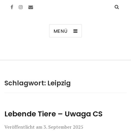
Manierenversagen
MENÜ
Schlagwort:
Leipzig
Lebende Tiere – Uwaga CS
Veröffentlicht am
3. September 2025