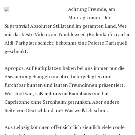
Achtung Freunde, am
Montag kommt der
Superstreik
! Absoluter Stillstand im gesamten Land. Wer
mir das beste Video von Tumbleweed (Bodenläufer) aufm
Aldi-Parkplatz schickt, bekommt eine Palette Karlsquell
geschenkt.
Apropos. Auf Parkplätzen haben bei uns immer nur die
Asis herumgehangen und ihre tiefergelegten und
furchtbar bunten und lauten Freundinnen präsentiert.
Wer cool war, saß mit uns im Baumhaus und hat
Caprisonne ohne Strohhalm getrunken. Aber andere
Seite von Deutschland, ne? Was weiß ich schon.
Aus Leipzig kommen offensichtlich ziemlich viele coole