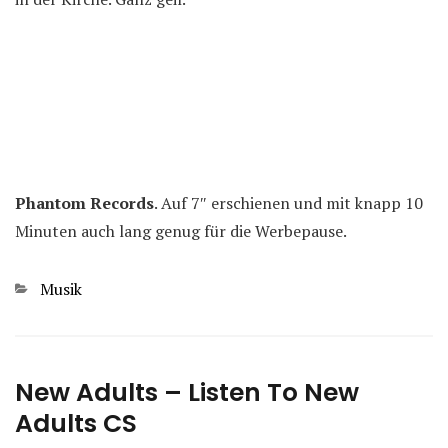
Phantom Records
. Auf 7″ erschienen und mit knapp 10
Minuten auch lang genug für die Werbepause.
Kategorien
Musik
New Adults – Listen To New
Adults CS