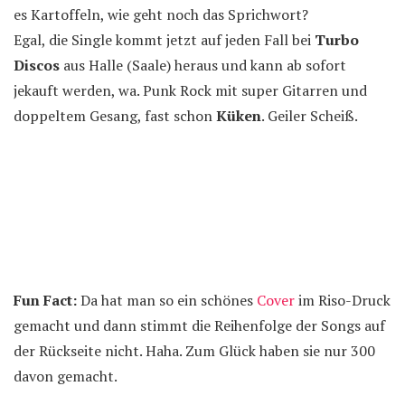
es Kartoffeln, wie geht noch das Sprichwort?
Egal, die Single kommt jetzt auf jeden Fall bei
Turbo
Discos
aus Halle (Saale) heraus und kann ab sofort
jekauft werden, wa. Punk Rock mit super Gitarren und
doppeltem Gesang, fast schon
Küken
. Geiler Scheiß.
Fun Fact:
Da hat man so ein schönes
Cover
im Riso-Druck
gemacht und dann stimmt die Reihenfolge der Songs auf
der Rückseite nicht. Haha. Zum Glück haben sie nur 300
davon gemacht.