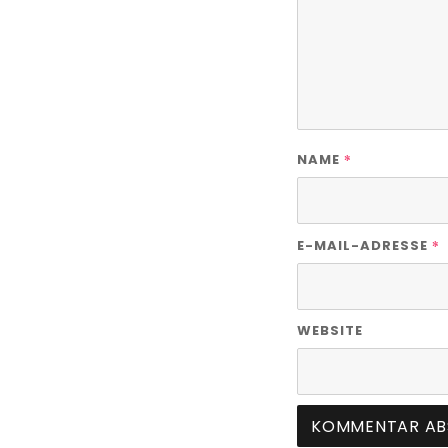
*
NAME
*
E-MAIL-ADRESSE
WEBSITE