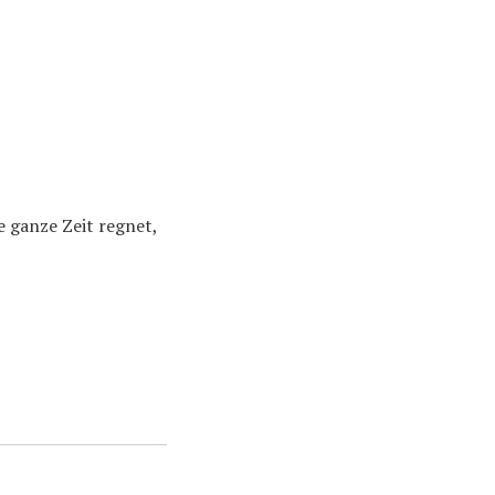
ie ganze Zeit regnet,