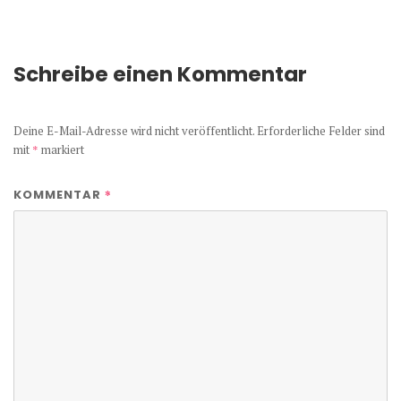
Schreibe einen Kommentar
Deine E-Mail-Adresse wird nicht veröffentlicht.
Erforderliche Felder sind
mit
*
markiert
*
KOMMENTAR