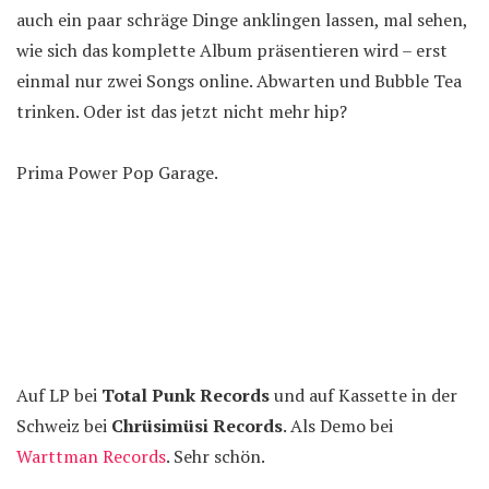
auch ein paar schräge Dinge anklingen lassen, mal sehen,
wie sich das komplette Album präsentieren wird – erst
einmal nur zwei Songs online. Abwarten und Bubble Tea
trinken. Oder ist das jetzt nicht mehr hip?
Prima Power Pop Garage.
Auf LP bei
Total Punk Records
und auf Kassette in der
Schweiz bei
Chrüsimüsi Records
. Als Demo bei
Warttman Records
. Sehr schön.