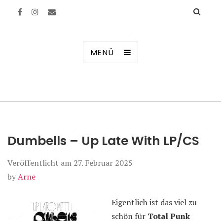
Manierenversagen
MENÜ
Dumbells – Up Late With LP/CS
Veröffentlicht am
27. Februar 2025
by
Arne
Eigentlich ist das viel zu
schön für
Total Punk