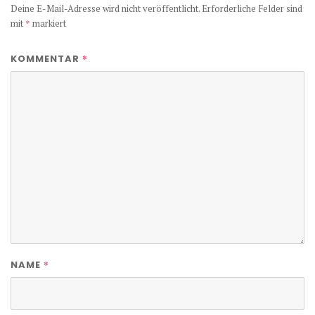
Deine E-Mail-Adresse wird nicht veröffentlicht.
Erforderliche Felder sind
mit
*
markiert
*
KOMMENTAR
*
NAME