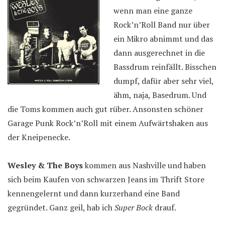
wenn man eine ganze
Rock’n’Roll Band nur über
ein Mikro abnimmt und das
dann ausgerechnet in die
Bassdrum reinfällt. Bisschen
dumpf, dafür aber sehr viel,
ähm, naja, Basedrum. Und
die Toms kommen auch gut rüber. Ansonsten schöner
Garage Punk Rock’n’Roll mit einem Aufwärtshaken aus
der Kneipenecke.
Wesley & The Boys
kommen aus Nashville und haben
sich beim Kaufen von schwarzen Jeans im Thrift Store
kennengelernt und dann kurzerhand eine Band
gegründet. Ganz geil, hab ich
Super Bock
drauf.