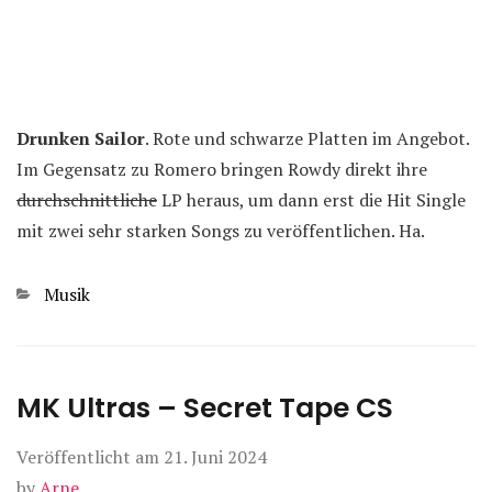
Drunken Sailor
. Rote und schwarze Platten im Angebot.
Im Gegensatz zu Romero bringen Rowdy direkt ihre
durchschnittliche
LP heraus, um dann erst die Hit Single
mit zwei sehr starken Songs zu veröffentlichen. Ha.
Kategorien
Musik
MK Ultras – Secret Tape CS
Veröffentlicht am
21. Juni 2024
by
Arne