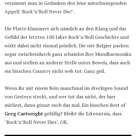
vernimmt man in Gedanken den leise mitschwingenden
Appell "Rock’n’Roll Never Die!".
Die Platte klammert sich nämlich an den Klang und das
Gefühl der letzten 100 Jahre Rock’n’Roll Geschichte und
wirkt dabei nicht einmal peinlich. Die vier Belgier packen
sogar zwischendurch ganz schamlos ihre Mundharmonika
aus und stellen an anderer Stelle unter Beweis, dass auch
ein bisschen Country nicht weh tut. Ganz geil.
Wenn ihr mit einem Bein manchmal im dreckigen Sound
von Gestern steckt, und wer tut das nicht, der hier
mitliest, dann gönnt euch das mal. Ein bisschen Best of
Greg Cartwright
gefällig? Bleibt die Erkenntnis, dass
"Rock’n’Roll Never Dies". OK.