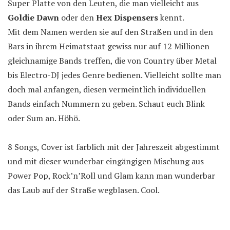
Super Platte von den Leuten, die man vielleicht aus
Goldie Dawn
oder den
Hex Dispensers
kennt.
Mit dem Namen werden sie auf den Straßen und in den
Bars in ihrem Heimatstaat gewiss nur auf 12 Millionen
gleichnamige Bands treffen, die von Country über Metal
bis Electro-DJ jedes Genre bedienen. Vielleicht sollte man
doch mal anfangen, diesen vermeintlich individuellen
Bands einfach Nummern zu geben. Schaut euch Blink
oder Sum an. Höhö.
8 Songs, Cover ist farblich mit der Jahreszeit abgestimmt
und mit dieser wunderbar eingängigen Mischung aus
Power Pop, Rock’n’Roll und Glam kann man wunderbar
das Laub auf der Straße wegblasen. Cool.