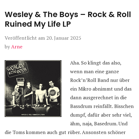
Wesley & The Boys – Rock & Roll
Ruined My Life LP
Veröffentlicht am
20. Januar 2025
by
Arne
Aha. So klingt das also,
wenn man eine ganze
Rock’n’Roll Band nur über
ein Mikro abnimmt und das
dann ausgerechnet in die
Bassdrum reinfällt. Bisschen
dumpf, dafür aber sehr viel,
ähm, naja, Basedrum. Und
die Toms kommen auch gut rüber. Ansonsten schöner