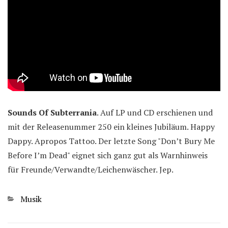
Sounds Of Subterrania
. Auf LP und CD erschienen und
mit der Releasenummer 250 ein kleines Jubiläum. Happy
Dappy. Apropos Tattoo. Der letzte Song "Don’t Bury Me
Before I’m Dead" eignet sich ganz gut als Warnhinweis
für Freunde/Verwandte/Leichenwäscher. Jep.
Kategorien
Musik