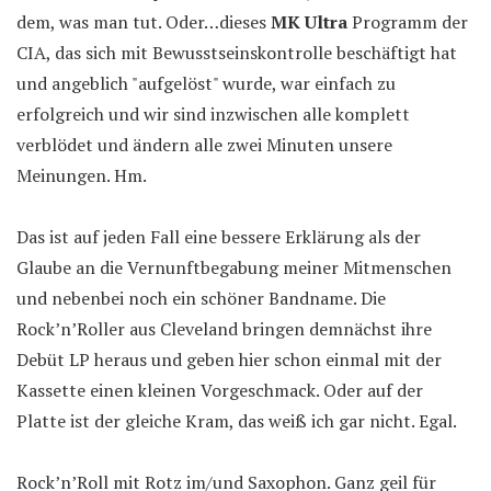
dem, was man tut. Oder…dieses
MK Ultra
Programm der
CIA, das sich mit Bewusstseinskontrolle beschäftigt hat
und angeblich "aufgelöst" wurde, war einfach zu
erfolgreich und wir sind inzwischen alle komplett
verblödet und ändern alle zwei Minuten unsere
Meinungen. Hm.
Das ist auf jeden Fall eine bessere Erklärung als der
Glaube an die Vernunftbegabung meiner Mitmenschen
und nebenbei noch ein schöner Bandname. Die
Rock’n’Roller aus Cleveland bringen demnächst ihre
Debüt LP heraus und geben hier schon einmal mit der
Kassette einen kleinen Vorgeschmack. Oder auf der
Platte ist der gleiche Kram, das weiß ich gar nicht. Egal.
Rock’n’Roll mit Rotz im/und Saxophon. Ganz geil für