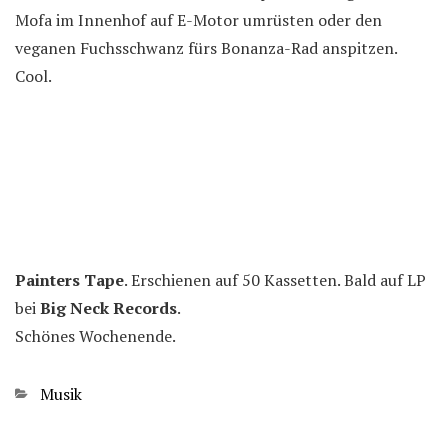
Mofa im Innenhof auf E-Motor umrüsten oder den
veganen Fuchsschwanz fürs Bonanza-Rad anspitzen.
Cool.
Painters Tape
. Erschienen auf 50 Kassetten. Bald auf LP
bei
Big Neck Records
.
Schönes Wochenende.
Kategorien
Musik