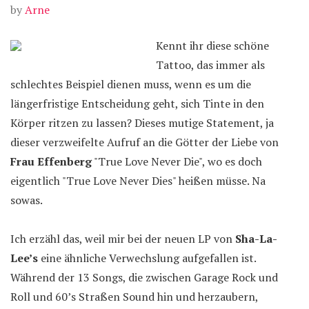
by
Arne
Kennt ihr diese schöne
Tattoo, das immer als
schlechtes Beispiel dienen muss, wenn es um die
längerfristige Entscheidung geht, sich Tinte in den
Körper ritzen zu lassen? Dieses mutige Statement, ja
dieser verzweifelte Aufruf an die Götter der Liebe von
Frau Effenberg
"True Love Never Die", wo es doch
eigentlich "True Love Never Dies" heißen müsse. Na
sowas.
Ich erzähl das, weil mir bei der neuen LP von
Sha-La-
Lee’s
eine ähnliche Verwechslung aufgefallen ist.
Während der 13 Songs, die zwischen Garage Rock und
Roll und 60’s Straßen Sound hin und herzaubern,