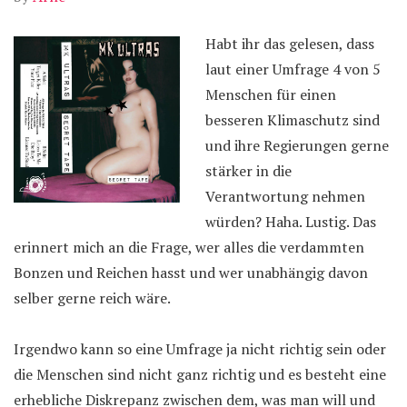
Habt ihr das gelesen, dass
laut einer Umfrage 4 von 5
Menschen für einen
besseren Klimaschutz sind
und ihre Regierungen gerne
stärker in die
Verantwortung nehmen
würden? Haha. Lustig. Das
erinnert mich an die Frage, wer alles die verdammten
Bonzen und Reichen hasst und wer unabhängig davon
selber gerne reich wäre.
Irgendwo kann so eine Umfrage ja nicht richtig sein oder
die Menschen sind nicht ganz richtig und es besteht eine
erhebliche Diskrepanz zwischen dem, was man will und