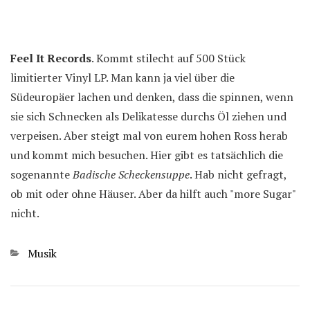
Feel It Records
. Kommt stilecht auf 500 Stück
limitierter Vinyl LP. Man kann ja viel über die
Südeuropäer lachen und denken, dass die spinnen, wenn
sie sich Schnecken als Delikatesse durchs Öl ziehen und
verpeisen. Aber steigt mal von eurem hohen Ross herab
und kommt mich besuchen. Hier gibt es tatsächlich die
sogenannte
Badische Scheckensuppe
. Hab nicht gefragt,
ob mit oder ohne Häuser. Aber da hilft auch "more Sugar"
nicht.
Kategorien
Musik