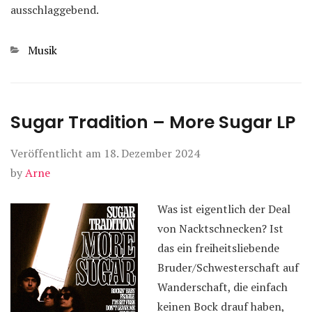
ausschlaggebend.
Kategorien
Musik
Sugar Tradition – More Sugar LP
Veröffentlicht am
18. Dezember 2024
by
Arne
Was ist eigentlich der Deal
von Nacktschnecken? Ist
das ein freiheitsliebende
Bruder/Schwesterschaft auf
Wanderschaft, die einfach
keinen Bock drauf haben,