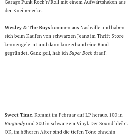
Garage Punk Rock’n’Roll mit einem Aufwärtshaken aus
der Kneipenecke.
Wesley & The Boys
kommen aus Nashville und haben
sich beim Kaufen von schwarzen Jeans im Thrift Store
kennengelernt und dann kurzerhand eine Band
gegründet. Ganz geil, hab ich
Super Bock
drauf.
Sweet Time
. Kommt im Februar auf LP heraus. 100 in
Burgundy
und 200 in schwarzem Vinyl. Der Sound bleibt.
OK, im höheren Alter sind die tiefen Töne ohnehin