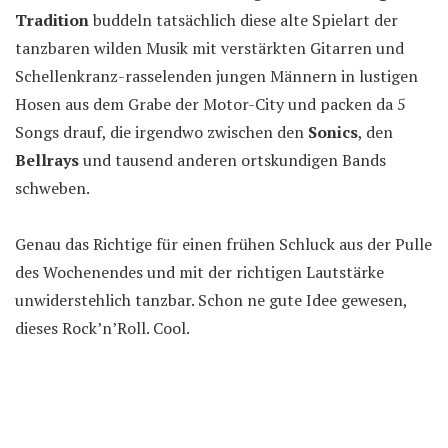
Tradition
buddeln tatsächlich diese alte Spielart der
tanzbaren wilden Musik mit verstärkten Gitarren und
Schellenkranz-rasselenden jungen Männern in lustigen
Hosen aus dem Grabe der Motor-City und packen da 5
Songs drauf, die irgendwo zwischen den
Sonics
, den
Bellrays
und tausend anderen ortskundigen Bands
schweben.
Genau das Richtige für einen frühen Schluck aus der Pulle
des Wochenendes und mit der richtigen Lautstärke
unwiderstehlich tanzbar. Schon ne gute Idee gewesen,
dieses Rock’n’Roll. Cool.