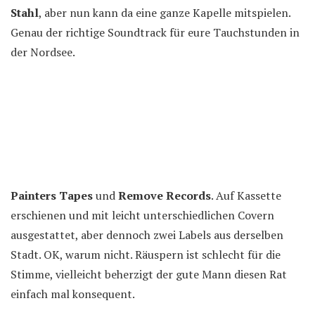
Stahl
, aber nun kann da eine ganze Kapelle mitspielen.
Genau der richtige Soundtrack für eure Tauchstunden in
der Nordsee.
Painters Tapes
und
Remove Records
. Auf Kassette
erschienen und mit leicht unterschiedlichen Covern
ausgestattet, aber dennoch zwei Labels aus derselben
Stadt. OK, warum nicht. Räuspern ist schlecht für die
Stimme, vielleicht beherzigt der gute Mann diesen Rat
einfach mal konsequent.