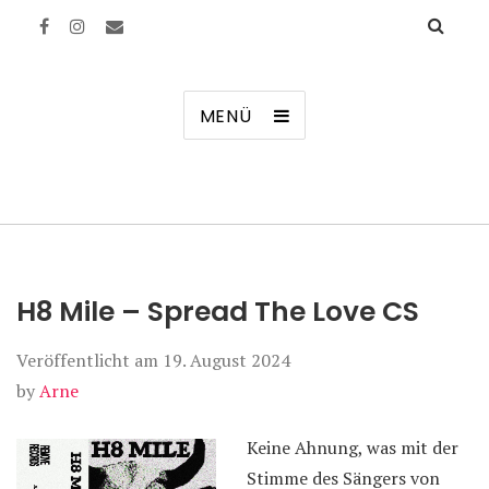
Manierenversagen
MENÜ
H8 Mile – Spread The Love CS
Veröffentlicht am
19. August 2024
by
Arne
Keine Ahnung, was mit der
Stimme des Sängers von