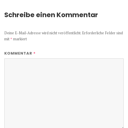
Schreibe einen Kommentar
Deine E-Mail-Adresse wird nicht veröffentlicht.
Erforderliche Felder sind
mit
*
markiert
*
KOMMENTAR