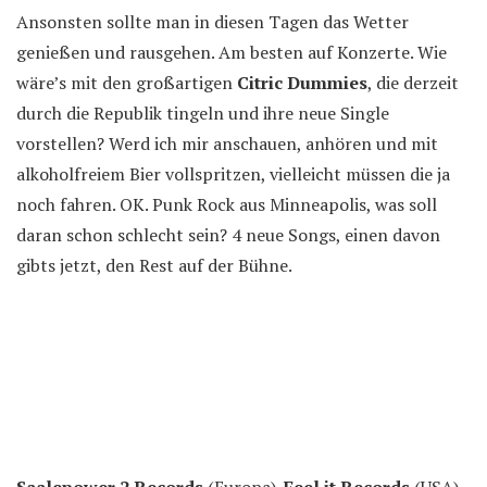
Ansonsten sollte man in diesen Tagen das Wetter
genießen und rausgehen. Am besten auf Konzerte. Wie
wäre’s mit den großartigen
Citric Dummies
, die derzeit
durch die Republik tingeln und ihre neue Single
vorstellen? Werd ich mir anschauen, anhören und mit
alkoholfreiem Bier vollspritzen, vielleicht müssen die ja
noch fahren. OK. Punk Rock aus Minneapolis, was soll
daran schon schlecht sein? 4 neue Songs, einen davon
gibts jetzt, den Rest auf der Bühne.