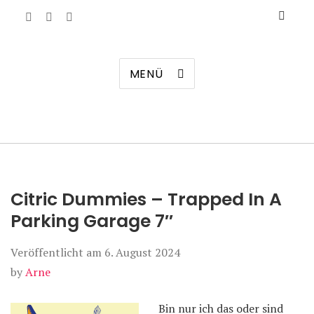
Manierenversagen
MENÜ
Citric Dummies – Trapped In A
Parking Garage 7″
Veröffentlicht am
6. August 2024
by
Arne
Bin nur ich das oder sind