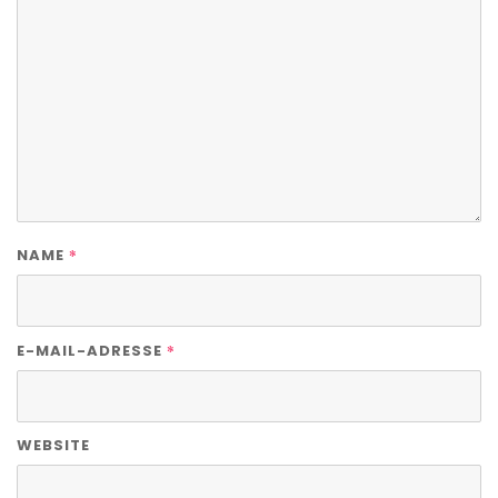
*
NAME
*
E-MAIL-ADRESSE
WEBSITE