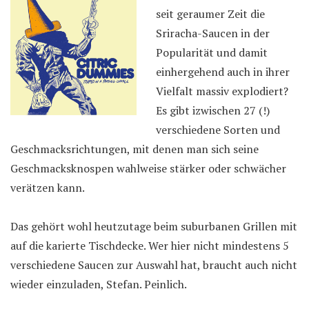
seit geraumer Zeit die
Sriracha-Saucen in der
Popularität und damit
einhergehend auch in ihrer
Vielfalt massiv explodiert?
Es gibt izwischen 27 (!)
verschiedene Sorten und
Geschmacksrichtungen, mit denen man sich seine
Geschmacksknospen wahlweise stärker oder schwächer
verätzen kann.
Das gehört wohl heutzutage beim suburbanen Grillen mit
auf die karierte Tischdecke. Wer hier nicht mindestens 5
verschiedene Saucen zur Auswahl hat, braucht auch nicht
wieder einzuladen, Stefan. Peinlich.