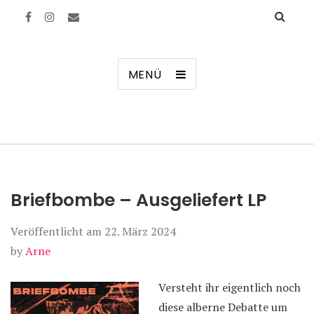
Manierenversagen
MENÜ
Briefbombe – Ausgeliefert LP
Veröffentlicht am
22. März 2024
by
Arne
Versteht ihr eigentlich noch
diese alberne Debatte um