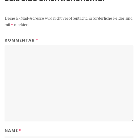
Deine E-Mail-Adresse wird nicht veröffentlicht.
Erforderliche Felder sind
mit
*
markiert
*
KOMMENTAR
*
NAME