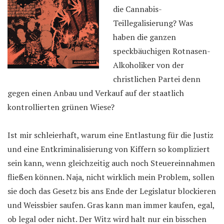
die Cannabis-
Teillegalisierung? Was
haben die ganzen
speckbäuchigen Rotnasen-
Alkoholiker von der
christlichen Partei denn
gegen einen Anbau und Verkauf auf der staatlich
kontrollierten grünen Wiese?
Ist mir schleierhaft, warum eine Entlastung für die Justiz
und eine Entkriminalisierung von Kiffern so kompliziert
sein kann, wenn gleichzeitig auch noch Steuereinnahmen
fließen können. Naja, nicht wirklich mein Problem, sollen
sie doch das Gesetz bis ans Ende der Legislatur blockieren
und Weissbier saufen. Gras kann man immer kaufen, egal,
ob legal oder nicht. Der Witz wird halt nur ein bisschen