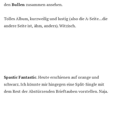
den
Bullen
zusammen ansehen.
Tolles Album, kurzweilig und lustig (also die A-Seite…die
andere Seite ist, ähm, anders). Witzisch.
Spastic Fantastic
. Heute erschienen auf orange und
schwarz. Ich könnte mir hingegen eine Split-Single mit
dem Rest der Abstürzenden Brieftauben vorstellen. Naja.