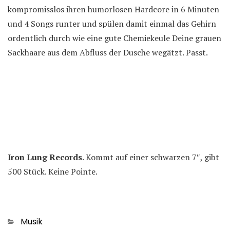
kompromisslos ihren humorlosen Hardcore in 6 Minuten
und 4 Songs runter und spülen damit einmal das Gehirn
ordentlich durch wie eine gute Chemiekeule Deine grauen
Sackhaare aus dem Abfluss der Dusche wegätzt. Passt.
Iron Lung Records
. Kommt auf einer schwarzen 7″, gibt
500 Stück. Keine Pointe.
Kategorien
Musik