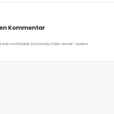
nen Kommentar
nicht veröffentlicht.
Erforderliche Felder sind mit
*
markiert