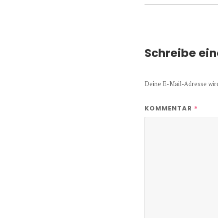
Schreibe ei
Deine E-Mail-Adresse wird 
*
KOMMENTAR