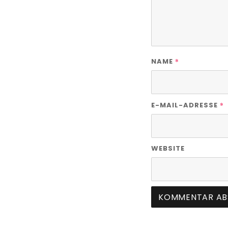
*
NAME
*
E-MAIL-ADRESSE
WEBSITE