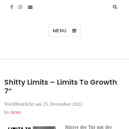
Manierenversagen
MENÜ
Shitty Limits – Limits To Growth
7″
Veröffentlicht am
23. Dezember 2022
by
Arne
Hinter der Tür mit der