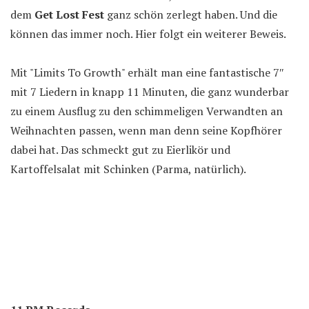
dem
Get Lost Fest
ganz schön zerlegt haben. Und die
können das immer noch. Hier folgt ein weiterer Beweis.
Mit "Limits To Growth" erhält man eine fantastische 7″
mit 7 Liedern in knapp 11 Minuten, die ganz wunderbar
zu einem Ausflug zu den schimmeligen Verwandten an
Weihnachten passen, wenn man denn seine Kopfhörer
dabei hat. Das schmeckt gut zu Eierlikör und
Kartoffelsalat mit Schinken (Parma, natürlich).