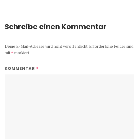
Schreibe einen Kommentar
Deine E-Mail-Adresse wird nicht veröffentlicht.
Erforderliche Felder sind
mit
*
markiert
*
KOMMENTAR