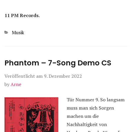
11 PM Records.
Kategorien
Musik
Phantom – 7-Song Demo CS
Veröffentlicht am
9. Dezember 2022
by
Arne
Tür Nummer 9. So langsam
muss man sich Sorgen
machen um die
Nachhaltigkeit von