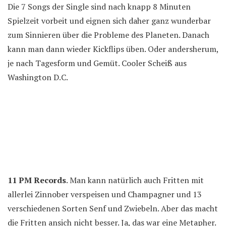
Die 7 Songs der Single sind nach knapp 8 Minuten
Spielzeit vorbeit und eignen sich daher ganz wunderbar
zum Sinnieren über die Probleme des Planeten. Danach
kann man dann wieder Kickflips üben. Oder andersherum,
je nach Tagesform und Gemüt. Cooler Scheiß aus
Washington D.C.
11 PM Records
. Man kann natürlich auch Fritten mit
allerlei Zinnober verspeisen und Champagner und 13
verschiedenen Sorten Senf und Zwiebeln. Aber das macht
die Fritten ansich nicht besser. Ja, das war eine Metapher.