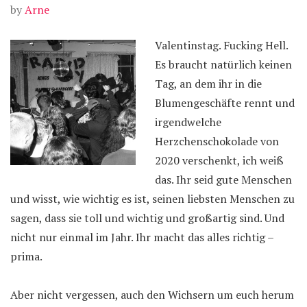
by
Arne
Valentinstag. Fucking Hell.
Es braucht natürlich keinen
Tag, an dem ihr in die
Blumengeschäfte rennt und
irgendwelche
Herzchenschokolade von
2020 verschenkt, ich weiß
das. Ihr seid gute Menschen
und wisst, wie wichtig es ist, seinen liebsten Menschen zu
sagen, dass sie toll und wichtig und großartig sind. Und
nicht nur einmal im Jahr. Ihr macht das alles richtig –
prima.
Aber nicht vergessen, auch den Wichsern um euch herum