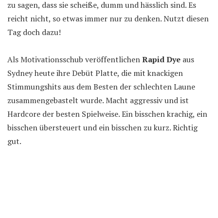
zu sagen, dass sie scheiße, dumm und hässlich sind. Es
reicht nicht, so etwas immer nur zu denken. Nutzt diesen
Tag doch dazu!
Als Motivationsschub veröffentlichen
Rapid Dye
aus
Sydney heute ihre Debüt Platte, die mit knackigen
Stimmungshits aus dem Besten der schlechten Laune
zusammengebastelt wurde. Macht aggressiv und ist
Hardcore der besten Spielweise. Ein bisschen krachig, ein
bisschen übersteuert und ein bisschen zu kurz. Richtig
gut.