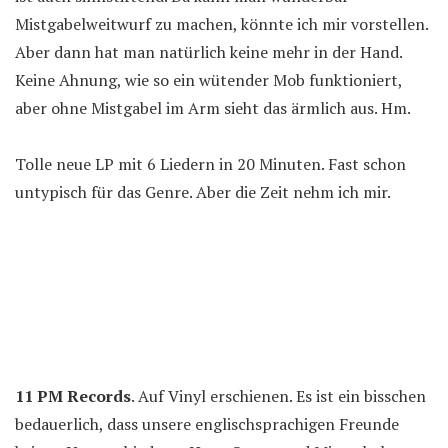
Mistgabelweitwurf zu machen, könnte ich mir vorstellen.
Aber dann hat man natürlich keine mehr in der Hand.
Keine Ahnung, wie so ein wütender Mob funktioniert,
aber ohne Mistgabel im Arm sieht das ärmlich aus. Hm.
Tolle neue LP mit 6 Liedern in 20 Minuten. Fast schon
untypisch für das Genre. Aber die Zeit nehm ich mir.
11 PM Records
. Auf Vinyl erschienen. Es ist ein bisschen
bedauerlich, dass unsere englischsprachigen Freunde