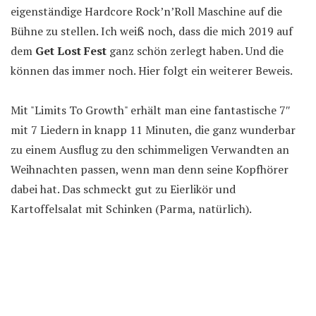
eigenständige Hardcore Rock’n’Roll Maschine auf die
Bühne zu stellen. Ich weiß noch, dass die mich 2019 auf
dem
Get Lost Fest
ganz schön zerlegt haben. Und die
können das immer noch. Hier folgt ein weiterer Beweis.
Mit "Limits To Growth" erhält man eine fantastische 7″
mit 7 Liedern in knapp 11 Minuten, die ganz wunderbar
zu einem Ausflug zu den schimmeligen Verwandten an
Weihnachten passen, wenn man denn seine Kopfhörer
dabei hat. Das schmeckt gut zu Eierlikör und
Kartoffelsalat mit Schinken (Parma, natürlich).