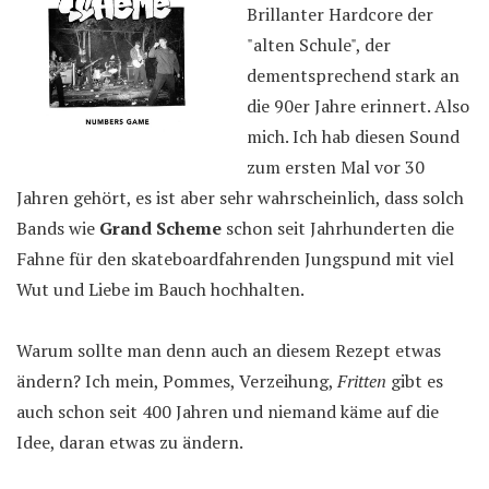
Brillanter Hardcore der
"alten Schule", der
dementsprechend stark an
die 90er Jahre erinnert. Also
mich. Ich hab diesen Sound
zum ersten Mal vor 30
Jahren gehört, es ist aber sehr wahrscheinlich, dass solch
Bands wie
Grand Scheme
schon seit Jahrhunderten die
Fahne für den skateboardfahrenden Jungspund mit viel
Wut und Liebe im Bauch hochhalten.
Warum sollte man denn auch an diesem Rezept etwas
ändern? Ich mein, Pommes, Verzeihung,
Fritten
gibt es
auch schon seit 400 Jahren und niemand käme auf die
Idee, daran etwas zu ändern.