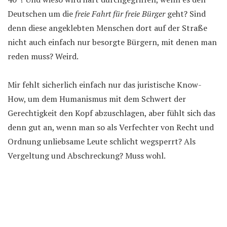
Deutschen um die
freie Fahrt für freie Bürger
geht? Sind
denn diese angeklebten Menschen dort auf der Straße
nicht auch einfach nur besorgte Bürgern, mit denen man
reden muss? Weird.
Mir fehlt sicherlich einfach nur das juristische Know-
How, um dem Humanismus mit dem Schwert der
Gerechtigkeit den Kopf abzuschlagen, aber fühlt sich das
denn gut an, wenn man so als Verfechter von Recht und
Ordnung unliebsame Leute schlicht wegsperrt? Als
Vergeltung und Abschreckung? Muss wohl.