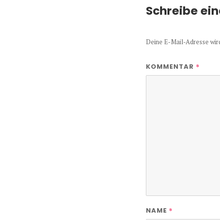
Schreibe ei
Deine E-Mail-Adresse wird 
*
KOMMENTAR
*
NAME