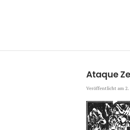
Manierenversa
Ataque Ze
Veröffentlicht am
2.