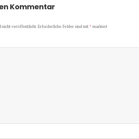
nen Kommentar
nicht veröffentlicht.
Erforderliche Felder sind mit
*
markiert