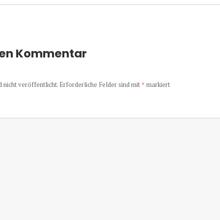
nen Kommentar
nicht veröffentlicht.
Erforderliche Felder sind mit
*
markiert