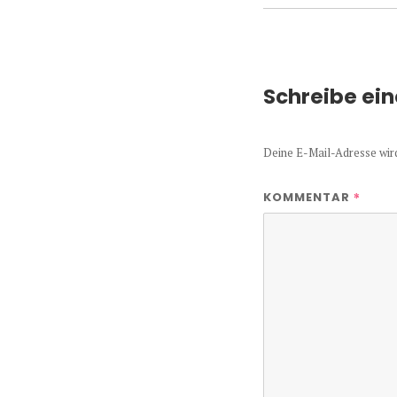
Schreibe ei
Deine E-Mail-Adresse wird 
*
KOMMENTAR