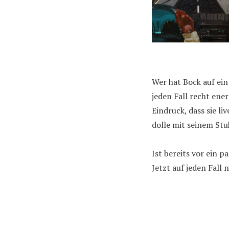
Wer hat Bock auf ei
jeden Fall recht ene
Eindruck, dass sie l
dolle mit seinem Stu
Ist bereits vor ein 
Jetzt auf jeden Fall 