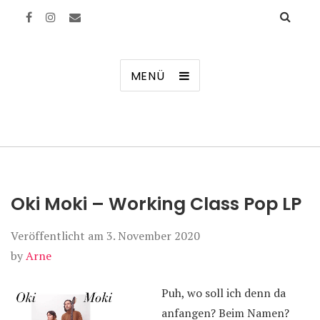
Manierenversagen
MENÜ
Oki Moki – Working Class Pop LP
Veröffentlicht am
3. November 2020
by
Arne
Puh, wo soll ich denn da
anfangen? Beim Namen?