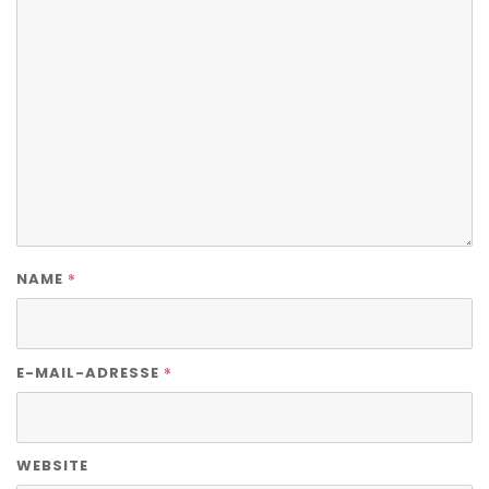
*
NAME
*
E-MAIL-ADRESSE
WEBSITE