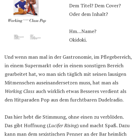
Dem Titel? Dem Cover?
Oder dem Inhalt?
Hm…Name?
Okidoki.
Und wenn man mal in der Gastronomie, im Pflegebereich,
in einem Supermarkt oder in einem sonstigen Bereich
gearbeitet hat, wo man sich täglich mit seinen lausigen
Mitmenschen auseinandersetzen muss, hat man als
Working Class
auch wirklich etwas Besseres verdient als
den Hitparaden Pop aus dem furchtbaren Dudelradio.
Das hier hebt die Stimmung, ohne einen zu verblöden.
Das gibt Hoffnung (
Lucifer Rising
) und macht Spaß. Dazu
kann man dem sexistischen Penner an der Bar heimlich