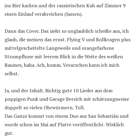
ins Bier kacken und der rassistischen Kuh auf Zimmer 9
einen Einlauf verabreichen (lassen).
Dann das Cover. Das sieht so unglaublich scheiße aus, ich
glaub, die meinen das ernst. Flying V und Rollkragen plus
mittelgescheitelte Langeweile und orangefarbene
Strumpfhose mit leerem Blick in die Weite des weißen
Raumes, haha. Ach, komm. Verarschen kann ich mich
selbst.
Ja, und der Inhalt. Richtig gute 10 Lieder aus dem
poppigen Punk und Garage Bereich mit schätzungsweise
doppelt so vielen Ohrwürmern. Toll.
Das Ganze kommt von einem Duo aus San Sebastián und
wurde schon im Mai auf Platte veröffentlicht. Wirklich
gut.