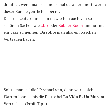
drauf ist, wenn man sich noch mal daran erinnert, wer in
dieser Band eigentlich dabei ist.
Die drei Leute kennt man inzwischen auch von so
schönen Sachen wie
Ubik
oder
Rubber Room
, um nur mal
ein paar zu nennen. Da sollte man also ein bisschen
Vertrauen haben.
Sollte man auf die LP scharf sein, dann würde sich das
Warten lohnen, bis die Platte bei
La Vida Es Un Mus
im
Vertrieb ist (Profi-Tipp).