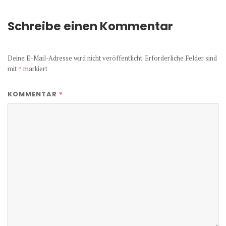
Schreibe einen Kommentar
Deine E-Mail-Adresse wird nicht veröffentlicht.
Erforderliche Felder sind
mit
*
markiert
*
KOMMENTAR