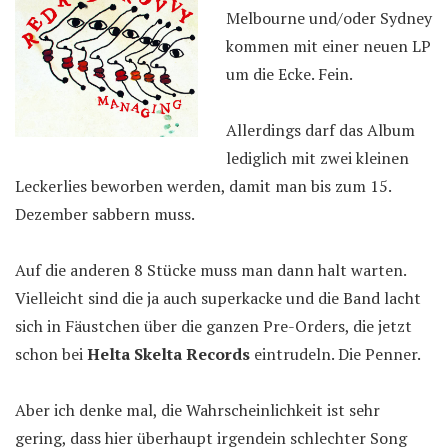
Melbourne und/oder Sydney
kommen mit einer neuen LP
um die Ecke. Fein.
Allerdings darf das Album
lediglich mit zwei kleinen
Leckerlies beworben werden, damit man bis zum 15.
Dezember sabbern muss.
Auf die anderen 8 Stücke muss man dann halt warten.
Vielleicht sind die ja auch superkacke und die Band lacht
sich in Fäustchen über die ganzen Pre-Orders, die jetzt
schon bei
Helta Skelta Records
eintrudeln. Die Penner.
Aber ich denke mal, die Wahrscheinlichkeit ist sehr
gering, dass hier überhaupt irgendein schlechter Song