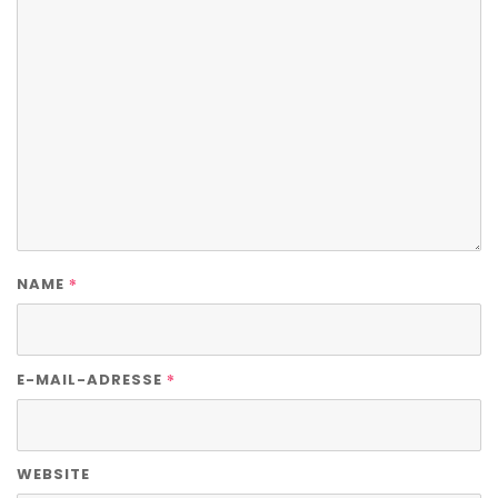
*
NAME
*
E-MAIL-ADRESSE
WEBSITE