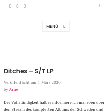
Manierenversagen
MENÜ
Ditches – S/T LP
Veröffentlicht am
4. März 2020
by
Arne
Der Vollständigkeit halber informiere ich mal eben über
den Stream des kompletten Albums der Schweden und