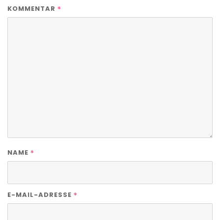
*
KOMMENTAR
*
NAME
*
E-MAIL-ADRESSE