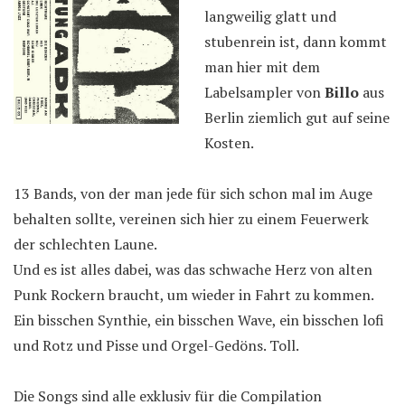
langweilig glatt und
stubenrein ist, dann kommt
man hier mit dem
Labelsampler von
Billo
aus
Berlin ziemlich gut auf seine
Kosten.
13 Bands, von der man jede für sich schon mal im Auge
behalten sollte, vereinen sich hier zu einem Feuerwerk
der schlechten Laune.
Und es ist alles dabei, was das schwache Herz von alten
Punk Rockern braucht, um wieder in Fahrt zu kommen.
Ein bisschen Synthie, ein bisschen Wave, ein bisschen lofi
und Rotz und Pisse und Orgel-Gedöns. Toll.
Die Songs sind alle exklusiv für die Compilation