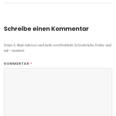
Schreibe einen Kommentar
Deine E-Mail-Adresse wird nicht veröffentlicht.
Erforderliche Felder sind
mit
*
markiert
*
KOMMENTAR