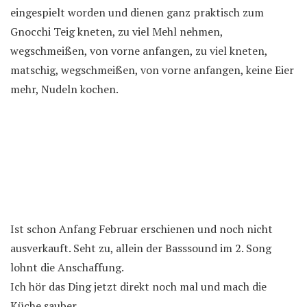
eingespielt worden und dienen ganz praktisch zum
Gnocchi Teig kneten, zu viel Mehl nehmen,
wegschmeißen, von vorne anfangen, zu viel kneten,
matschig, wegschmeißen, von vorne anfangen, keine Eier
mehr, Nudeln kochen.
Ist schon Anfang Februar erschienen und noch nicht
ausverkauft. Seht zu, allein der Basssound im 2. Song
lohnt die Anschaffung.
Ich hör das Ding jetzt direkt noch mal und mach die
Küche sauber.