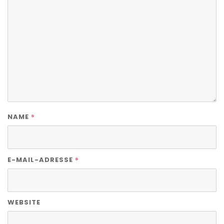
*
NAME
*
E-MAIL-ADRESSE
WEBSITE