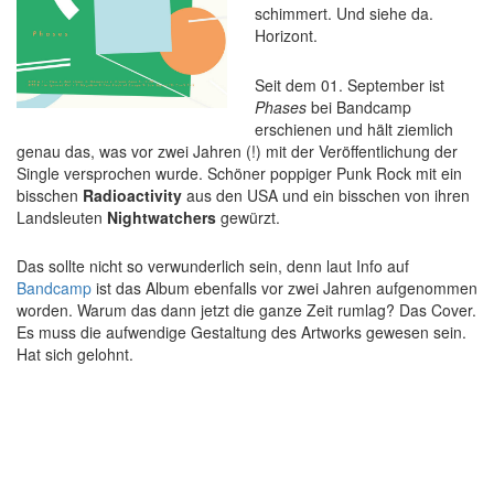
schimmert. Und siehe da.
Horizont.
Seit dem 01. September ist
Phases
bei Bandcamp
erschienen und hält ziemlich
genau das, was vor zwei Jahren (!) mit der Veröffentlichung der
Single versprochen wurde. Schöner poppiger Punk Rock mit ein
bisschen
Radioactivity
aus den USA und ein bisschen von ihren
Landsleuten
Nightwatchers
gewürzt.
Das sollte nicht so verwunderlich sein, denn laut Info auf
Bandcamp
ist das Album ebenfalls vor zwei Jahren aufgenommen
worden. Warum das dann jetzt die ganze Zeit rumlag? Das Cover.
Es muss die aufwendige Gestaltung des Artworks gewesen sein.
Hat sich gelohnt.