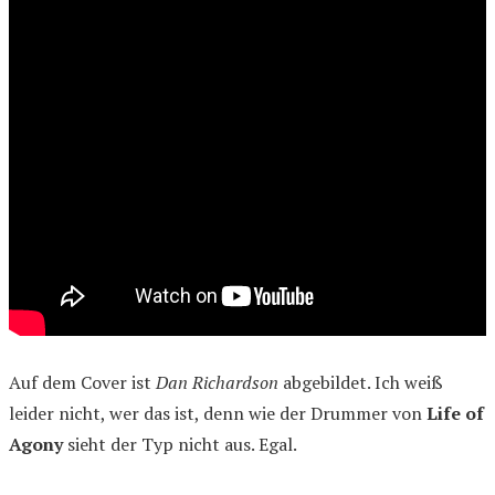
Auf dem Cover ist
Dan Richardson
abgebildet. Ich weiß
leider nicht, wer das ist, denn wie der Drummer von
Life of
Agony
sieht der Typ nicht aus. Egal.