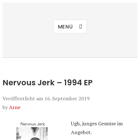
Manierenversagen
MENÜ
Nervous Jerk – 1994 EP
Veröffentlicht am
16. September 2019
by
Arne
Ugh, junges Gemüse im
Angebot.