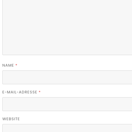
NAME
*
E-MAIL-ADRESSE
*
WEBSITE