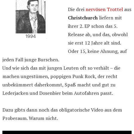
Die drei
nervösen Trottel
aus
Christchurch
liefern mit
ihrer 2. EP schon das 5.
Release ab, und das, obwohl
sie erst 12 Jahre alt sind.
Oder 15, keine Ahnung, auf
jeden Fall junge Burschen.
Und wie sich das mit jungen Leuten oft so verhält – die
machen ungestümen, poppigen Punk Rock, der recht
unbekümmert daherkommt, Spaß macht und gut zu
Lederjacken und Dosenbier beim Autofahren passt.
Dazu gibts dann noch das obligatorische Video aus dem
Proberaum. Warum nicht.