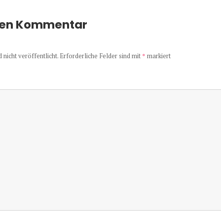
nen Kommentar
nicht veröffentlicht.
Erforderliche Felder sind mit
*
markiert