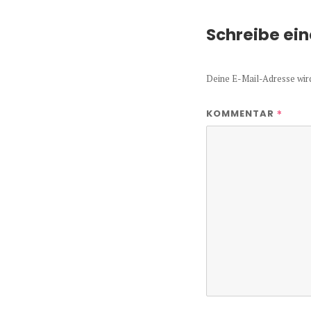
Schreibe ei
Deine E-Mail-Adresse wird 
*
KOMMENTAR