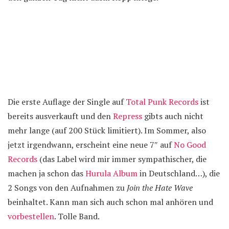
Die erste Auflage der Single auf
Total Punk Records
ist
bereits ausverkauft und den
Repress
gibts auch nicht
mehr lange (auf 200 Stück limitiert). Im Sommer, also
jetzt irgendwann, erscheint eine neue 7″ auf
No Good
Records
(das Label wird mir immer sympathischer, die
machen ja schon das
Hurula Album
in Deutschland…), die
2 Songs von den Aufnahmen zu
Join the Hate Wave
beinhaltet. Kann man sich auch schon mal anhören und
vorbestellen
. Tolle Band.