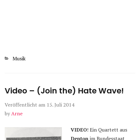
Kategorien
Musik
Video – (Join the) Hate Wave!
Veröffentlicht am
15. Juli 2014
by
Arne
VIDEO
! Ein Quartett aus
Denton
im Bundesstaat