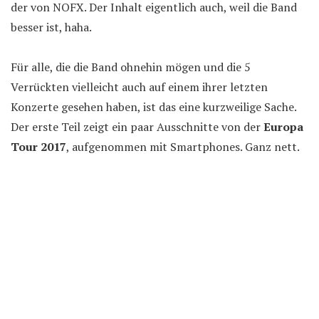
der von NOFX. Der Inhalt eigentlich auch, weil die Band
besser ist, haha.
Für alle, die die Band ohnehin mögen und die 5
Verrückten vielleicht auch auf einem ihrer letzten
Konzerte gesehen haben, ist das eine kurzweilige Sache.
Der erste Teil zeigt ein paar Ausschnitte von der
Europa
Tour 2017
, aufgenommen mit Smartphones. Ganz nett.