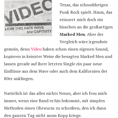
Texas, das schnodderigen
Punk Rock spielt. Hmm, das
erinnert mich doch ein
bisschen an die großartigen
Marked Men
. Aber der
Vergleich wäre irgendwie
gemein, denn
Video
haben schon einen eigenen Sound,
kopieren in keinster Weise die besagten Marked Men und
lassen gerade auf ihrer letzten Single ein paar neue
Einflüsse aus dem Wave oder auch dem Kalifornien der
80er anklingen.
Natürlich ist das alles nichts Neues, aber ich freu mich
immer, wenn eine Band es hin bekommt, mit simplen
Methoden einen Ohrwurm zu schreiben, den ich dann
den ganzen Tag nicht ausm Kopp kriege.