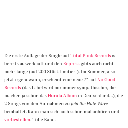
Die erste Auflage der Single auf
Total Punk Records
ist
bereits ausverkauft und den
Repress
gibts auch nicht
mehr lange (auf 200 Stück limitiert). Im Sommer, also
jetzt irgendwann, erscheint eine neue 7″ auf
No Good
Records
(das Label wird mir immer sympathischer, die
machen ja schon das
Hurula Album
in Deutschland…), die
2 Songs von den Aufnahmen zu
Join the Hate Wave
beinhaltet. Kann man sich auch schon mal anhören und
vorbestellen
. Tolle Band.