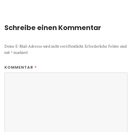
Schreibe einen Kommentar
Deine E-Mail-Adresse wird nicht veröffentlicht.
Erforderliche Felder sind
mit
*
markiert
*
KOMMENTAR