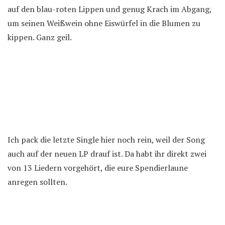
auf den blau-roten Lippen und genug Krach im Abgang,
um seinen Weißwein ohne Eiswürfel in die Blumen zu
kippen. Ganz geil.
Ich pack die letzte Single hier noch rein, weil der Song
auch auf der neuen LP drauf ist. Da habt ihr direkt zwei
von 13 Liedern vorgehört, die eure Spendierlaune
anregen sollten.