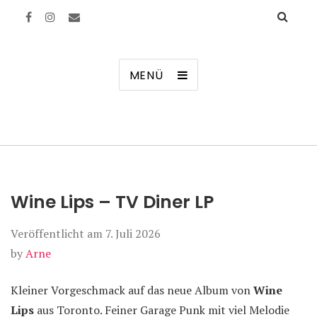
Manierenversagen
MENÜ
Wine Lips – TV Diner LP
Veröffentlicht am
7. Juli 2026
by
Arne
Kleiner Vorgeschmack auf das neue Album von
Wine
Lips
aus Toronto. Feiner Garage Punk mit viel Melodie