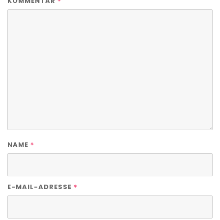
*
KOMMENTAR
*
NAME
*
E-MAIL-ADRESSE