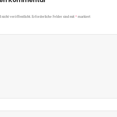
nen Kommentar
nicht veröffentlicht.
Erforderliche Felder sind mit
*
markiert