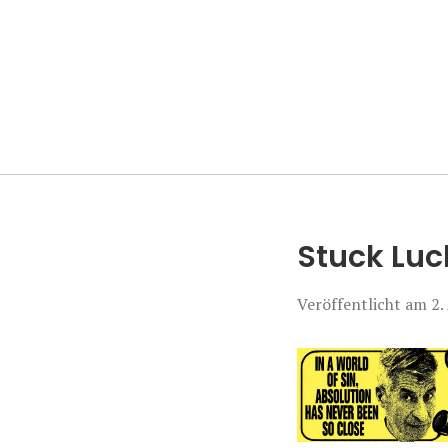
Manierenversa
Stuck Luc
Veröffentlicht am
2.