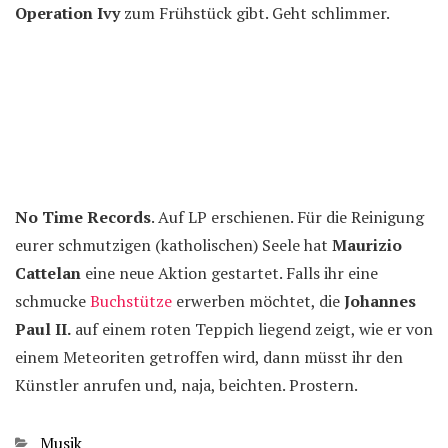
Operation Ivy
zum Frühstück gibt. Geht schlimmer.
No Time Records
. Auf LP erschienen. Für die Reinigung
eurer schmutzigen (katholischen) Seele hat
Maurizio
Cattelan
eine neue Aktion gestartet. Falls ihr eine
schmucke
Buchstütze
erwerben möchtet, die
Johannes
Paul II.
auf einem roten Teppich liegend zeigt, wie er von
einem Meteoriten getroffen wird, dann müsst ihr den
Künstler anrufen und, naja, beichten. Prostern.
Kategorien
Musik