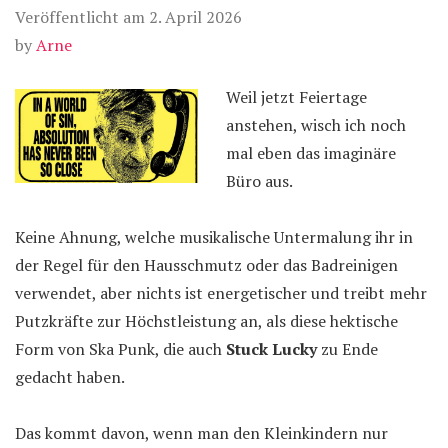
Veröffentlicht am
2. April 2026
by
Arne
Weil jetzt Feiertage
anstehen, wisch ich noch
mal eben das imaginäre
Büro aus.
Keine Ahnung, welche musikalische Untermalung ihr in
der Regel für den Hausschmutz oder das Badreinigen
verwendet, aber nichts ist energetischer und treibt mehr
Putzkräfte zur Höchstleistung an, als diese hektische
Form von Ska Punk, die auch
Stuck Lucky
zu Ende
gedacht haben.
Das kommt davon, wenn man den Kleinkindern nur