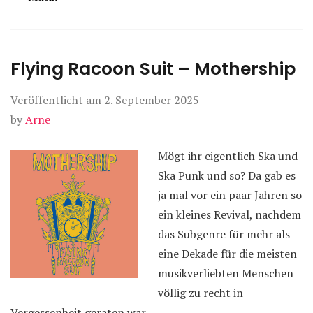
Flying Racoon Suit – Mothership
Veröffentlicht am
2. September 2025
by
Arne
Mögt ihr eigentlich Ska und
Ska Punk und so? Da gab es
ja mal vor ein paar Jahren so
ein kleines Revival, nachdem
das Subgenre für mehr als
eine Dekade für die meisten
musikverliebten Menschen
völlig zu recht in
Vergessenheit geraten war.