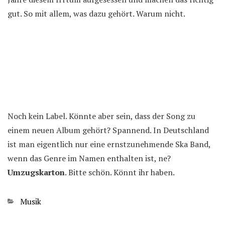
gut. So mit allem, was dazu gehört. Warum nicht.
Noch kein Label. Könnte aber sein, dass der Song zu
einem neuen Album gehört? Spannend. In Deutschland
ist man eigentlich nur eine ernstzunehmende Ska Band,
wenn das Genre im Namen enthalten ist, ne?
Umzugskarton
. Bitte schön. Könnt ihr haben.
Kategorien
Musik