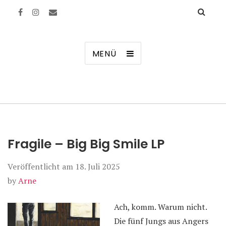
Manierenversagen
MENÜ
Fragile – Big Big Smile LP
Veröffentlicht am
18. Juli 2025
by
Arne
Ach, komm. Warum nicht.
Die fünf Jungs aus Angers