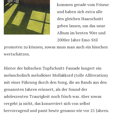
kommen gerade vom Friseur
und haben sich extra alle
den gleichen Haarschnitt
geben lassen, um das neue
Album im besten 90er und
2000er Jahre Emo-Stil
promoten zu können, sowas muss man auch ein bisschen
wertschätzen.
Hinter der hübschen Topfschnitt-Fassade lungert ein
melancholisch melodiöser Mollakkord (tolle Alliteration)
mit einer Führung durch den Song, die an Bands aus den
genannten Jahren erinnert, als der Sound der
adoleszenten Traurigkeit noch frisch war. Aber sowas
vergeht ja nicht, das konserviert sich von selbst
hervorragend und passt heute genauso wie vor 25 Jahren.