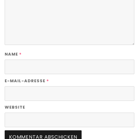
*
NAME
*
E-MAIL-ADRESSE
WEBSITE