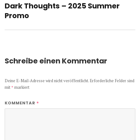
Dark Thoughts – 2025 Summer
Nächster
Beitrag:
Promo
Schreibe einen Kommentar
Deine E-Mail-Adresse wird nicht veröffentlicht.
Erforderliche Felder sind
mit
*
markiert
*
KOMMENTAR