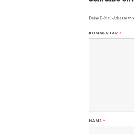
Deine E-Mail-Adresse wird 
*
KOMMENTAR
*
NAME