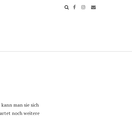
n kann man sie sich
artet noch weitere