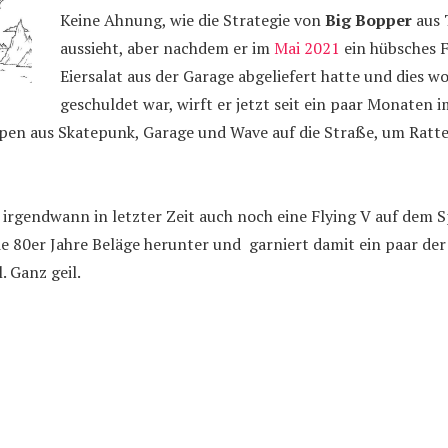
Keine Ahnung, wie die Strategie von
Big Bopper
aus 
aussieht, aber nachdem er im
Mai 2021
ein hübsches 
Eiersalat aus der Garage abgeliefert hatte und dies 
geschuldet war, wirft er jetzt seit ein paar Monaten
pen aus Skatepunk, Garage und Wave auf die Straße, um Ratt
r irgendwann in letzter Zeit auch noch eine Flying V auf dem 
e 80er Jahre Beläge herunter und garniert damit ein paar de
. Ganz geil.