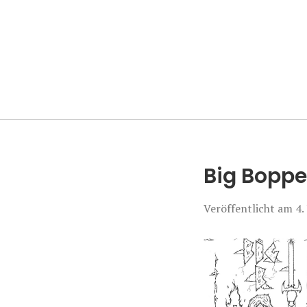
Manierenversa
Big Boppe
Veröffentlicht am
4.