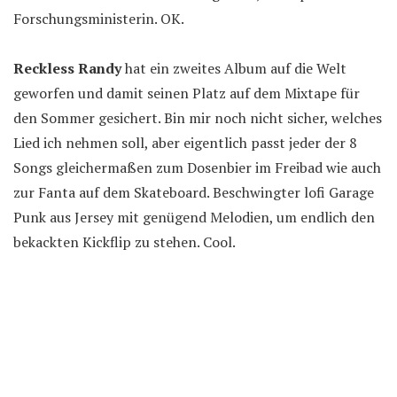
Forschungsministerin. OK.
Reckless Randy
hat ein zweites Album auf die Welt
geworfen und damit seinen Platz auf dem Mixtape für
den Sommer gesichert. Bin mir noch nicht sicher, welches
Lied ich nehmen soll, aber eigentlich passt jeder der 8
Songs gleichermaßen zum Dosenbier im Freibad wie auch
zur Fanta auf dem Skateboard. Beschwingter lofi Garage
Punk aus Jersey mit genügend Melodien, um endlich den
bekackten Kickflip zu stehen. Cool.