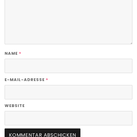
*
NAME
*
E-MAIL-ADRESSE
WEBSITE