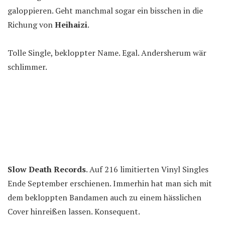
galoppieren. Geht manchmal sogar ein bisschen in die
Richung von
Heihaizi
.
Tolle Single, bekloppter Name. Egal. Andersherum wär
schlimmer.
Slow Death Records
. Auf 216 limitierten Vinyl Singles
Ende September erschienen. Immerhin hat man sich mit
dem bekloppten Bandamen auch zu einem hässlichen
Cover hinreißen lassen. Konsequent.