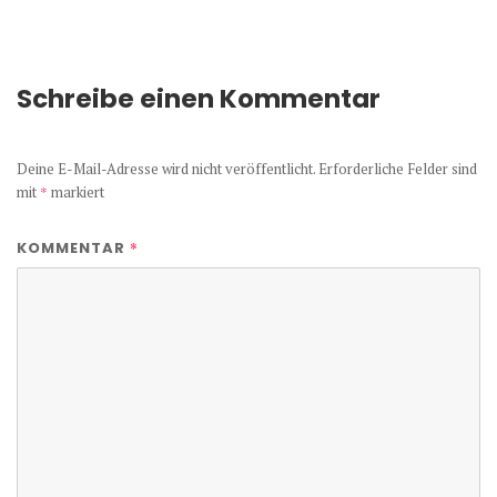
Schreibe einen Kommentar
Deine E-Mail-Adresse wird nicht veröffentlicht.
Erforderliche Felder sind
mit
*
markiert
*
KOMMENTAR