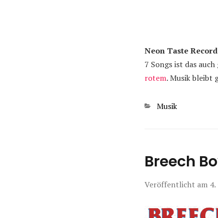
Neon Taste Record
7 Songs ist das auch
rotem
. Musik bleibt 
Kategorien
Musik
Breech Bo
Veröffentlicht am
4.