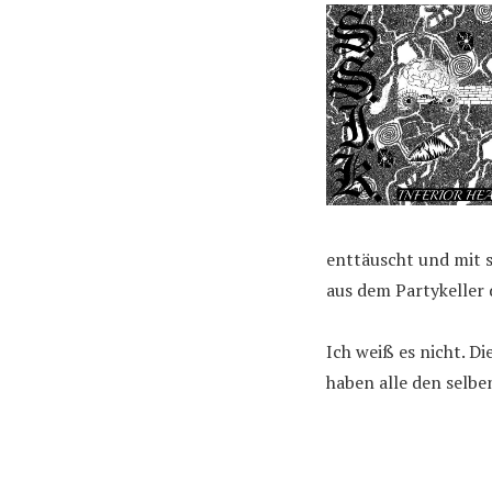
enttäuscht und mit s
aus dem Partykeller 
Ich weiß es nicht. Di
haben alle den selben