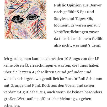
Public Opinion
aus Denver
nach gefühlt 5 Eps und
Singles und Tapes. Oh,
Moment. Es waren genau 5
Veröffentlichungen zuvor,
da täuscht mich mein Gefühl
also nicht, wer sagt’s denn.
Ich glaube, man kann auch bei den 10 Songs von der LP
keine bösen Überraschungen erwarten, die Jungs haben
über die letzten 4 Jahre ihren Sound gefunden und
wälzen sich irgendwo gemütlich im Rock’n’Roll Schlamm
mit Grunge und Punk Rock aus den 90ern und sehen
verdammt gut dabei aus, auch wenn sie keinen besonders
großen Wert auf die öffentliche Meinung zu geben
scheinen.