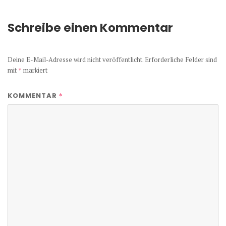
Schreibe einen Kommentar
Deine E-Mail-Adresse wird nicht veröffentlicht.
Erforderliche Felder sind
mit
*
markiert
*
KOMMENTAR