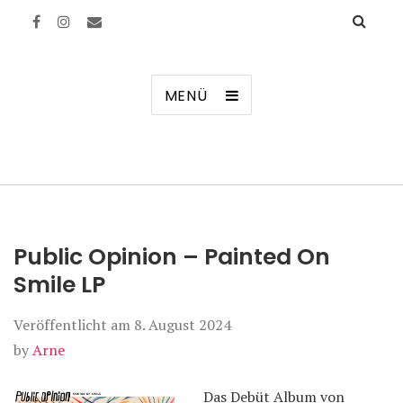
Manierenversagen
MENÜ
Public Opinion – Painted On
Smile LP
Veröffentlicht am
8. August 2024
by
Arne
Das Debüt Album von