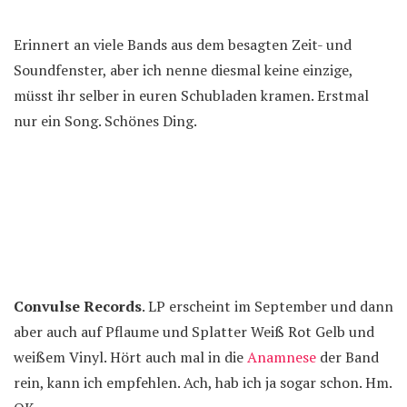
Erinnert an viele Bands aus dem besagten Zeit- und
Soundfenster, aber ich nenne diesmal keine einzige,
müsst ihr selber in euren Schubladen kramen. Erstmal
nur ein Song. Schönes Ding.
Convulse Records
. LP erscheint im September und dann
aber auch auf Pflaume und Splatter Weiß Rot Gelb und
weißem Vinyl. Hört auch mal in die
Anamnese
der Band
rein, kann ich empfehlen. Ach, hab ich ja sogar schon. Hm.