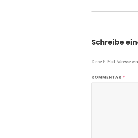
Schreibe ei
Deine E-Mail-Adresse wird 
*
KOMMENTAR