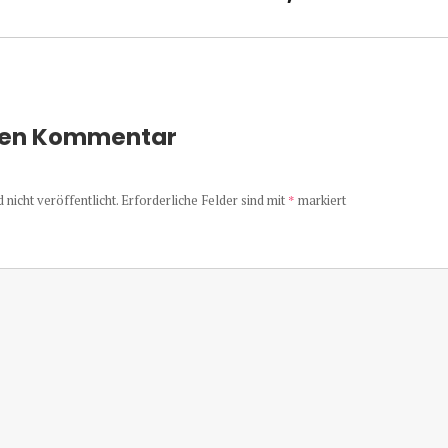
nen Kommentar
nicht veröffentlicht.
Erforderliche Felder sind mit
*
markiert