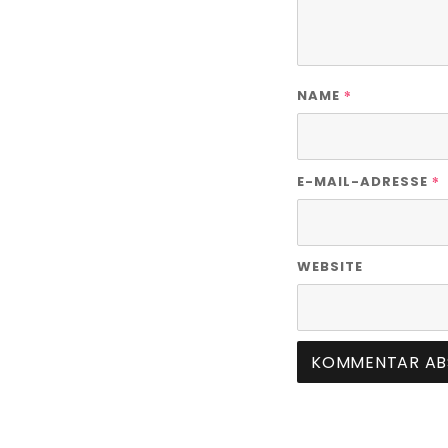
*
NAME
*
E-MAIL-ADRESSE
WEBSITE