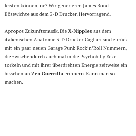
leisten können, ne? Wir generieren James Bond
Bösewichte aus dem 3-D Drucker. Hervorragend.
Apropos Zukunftsmusik. Die
X-Nipples
aus dem
italienischen Anatomie 3-D Drucker Cagliari sind zurück
mit ein paar neuen Garage Punk Rock’n’Roll Nummern,
die zwischendurch auch mal in die Psychobilly Ecke
torkeln und mit ihrer überdrehten Energie zeitweise ein
bisschen an
Zen Guerrilla
erinnern. Kann man so
machen.