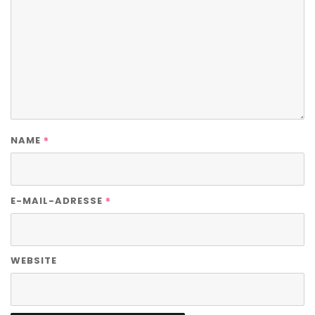
*
NAME
*
E-MAIL-ADRESSE
WEBSITE