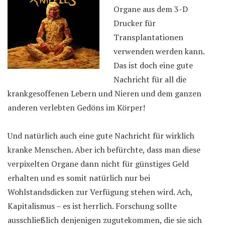
Organe aus dem 3-D
Drucker für
Transplantationen
verwenden werden kann.
Das ist doch eine gute
Nachricht für all die
krankgesoffenen Lebern und Nieren und dem ganzen
anderen verlebten Gedöns im Körper!
Und natürlich auch eine gute Nachricht für wirklich
kranke Menschen. Aber ich befürchte, dass man diese
verpixelten Organe dann nicht für günstiges Geld
erhalten und es somit natürlich nur bei
Wohlstandsdicken zur Verfügung stehen wird. Ach,
Kapitalismus – es ist herrlich. Forschung sollte
ausschließlich denjenigen zugutekommen, die sie sich