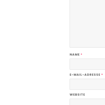
*
NAME
*
E-MAIL-ADRESSE
WEBSITE