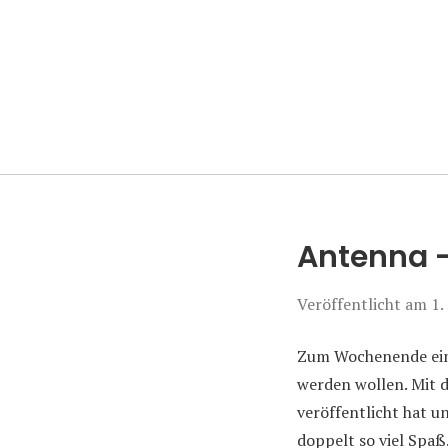
Manierenversa
Antenna –
Veröffentlicht am
1.
Zum Wochenende eine
werden wollen. Mit 
veröffentlicht hat 
doppelt so viel Spaß