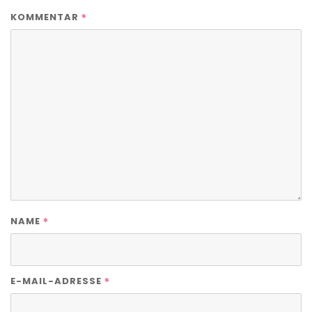
*
KOMMENTAR
*
NAME
*
E-MAIL-ADRESSE