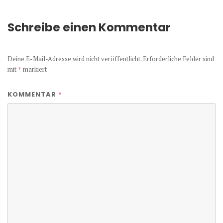
Schreibe einen Kommentar
Deine E-Mail-Adresse wird nicht veröffentlicht.
Erforderliche Felder sind
mit
*
markiert
*
KOMMENTAR