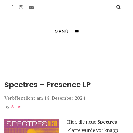
Manierenversagen
MENÜ
Spectres – Presence LP
Veröffentlicht am
18. Dezember 2024
by
Arne
Hier, die neue
Spectres
Platte wurde vor knapp