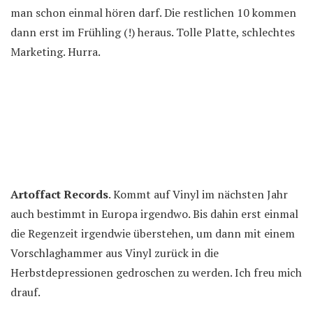
man schon einmal hören darf. Die restlichen 10 kommen
dann erst im Frühling (!) heraus. Tolle Platte, schlechtes
Marketing. Hurra.
Artoffact Records
. Kommt auf Vinyl im nächsten Jahr
auch bestimmt in Europa irgendwo. Bis dahin erst einmal
die Regenzeit irgendwie überstehen, um dann mit einem
Vorschlaghammer aus Vinyl zurück in die
Herbstdepressionen gedroschen zu werden. Ich freu mich
drauf.